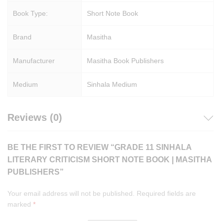
Book Type:
Short Note Book
Brand
Masitha
Manufacturer
Masitha Book Publishers
Medium
Sinhala Medium
Reviews (0)
BE THE FIRST TO REVIEW “GRADE 11 SINHALA
LITERARY CRITICISM SHORT NOTE BOOK | MASITHA
PUBLISHERS”
Your email address will not be published.
Required fields are
marked
*