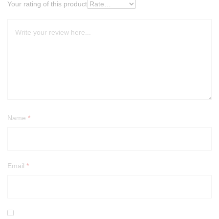
Your rating of this product
Name
*
Email
*