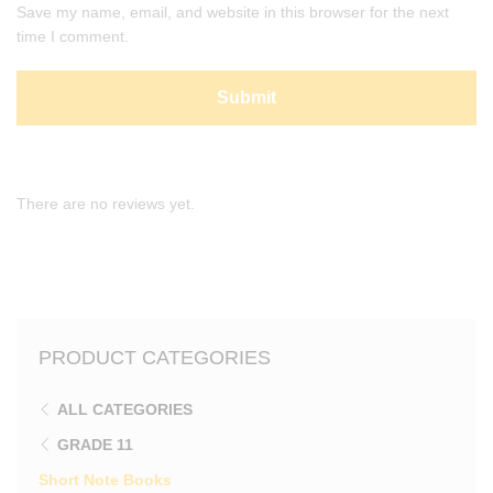
Save my name, email, and website in this browser for the next
time I comment.
There are no reviews yet.
PRODUCT CATEGORIES
ALL CATEGORIES
GRADE 11
Short Note Books