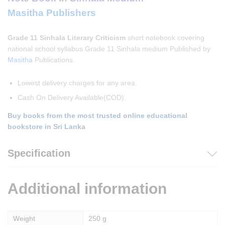
Masitha Publishers
Grade 11 Sinhala Literary Criticism
short notebook covering
national school syllabus Grade 11 Sinhala medium Published by
Masitha
Publications.
Lowest delivery charges for any area.
Cash On Delivery Available(COD).
Buy books from the most trusted online educational
bookstore in Sri Lanka
Specification
Additional information
Weight
250 g