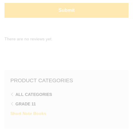
There are no reviews yet.
PRODUCT CATEGORIES
ALL CATEGORIES
GRADE 11
Short Note Books