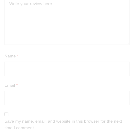
Name
*
Email
*
Save my name, email, and website in this browser for the next
time I comment.