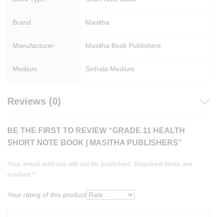
Brand
Masitha
Manufacturer
Masitha Book Publishers
Medium
Sinhala Medium
Reviews (0)
BE THE FIRST TO REVIEW “GRADE 11 HEALTH
SHORT NOTE BOOK | MASITHA PUBLISHERS”
Your email address will not be published.
Required fields are
marked
*
Your rating of this product