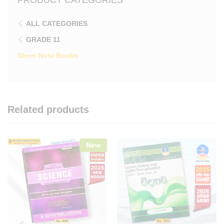
ALL CATEGORIES
GRADE 11
Short Note Books
Related products
New