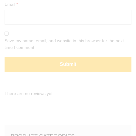
Email
*
Save my name, email, and website in this browser for the next
time I comment.
There are no reviews yet.
PRODUCT CATEGORIES