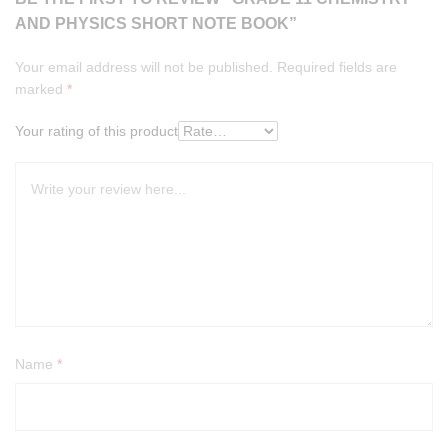
AND PHYSICS SHORT NOTE BOOK”
Your email address will not be published.
Required fields are
marked
*
Your rating of this product
Name
*