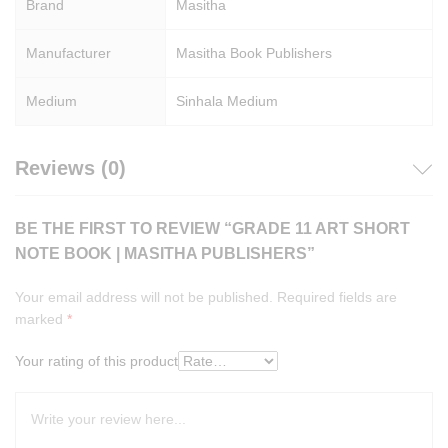
Brand
Masitha
Manufacturer
Masitha Book Publishers
Medium
Sinhala Medium
Reviews (0)
BE THE FIRST TO REVIEW “GRADE 11 ART SHORT
NOTE BOOK | MASITHA PUBLISHERS”
Your email address will not be published.
Required fields are
marked
*
Your rating of this product