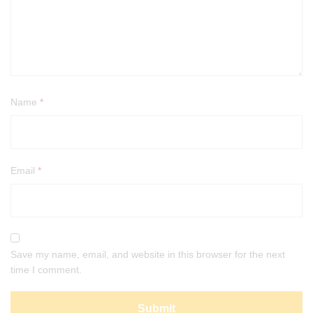
Name
*
Email
*
Save my name, email, and website in this browser for the next
time I comment.