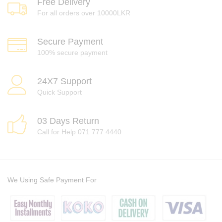
Free Delivery
For all orders over 10000LKR
Secure Payment
100% secure payment
24X7 Support
Quick Support
03 Days Return
Call for Help 071 777 4440
We Using Safe Payment For