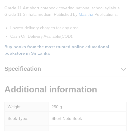
Grade 11 Art
short notebook covering national school syllabus
Grade 11 Sinhala medium Published by
Masitha
Publications.
Lowest delivery charges for any area.
Cash On Delivery Available(COD).
Buy books from the most trusted online educational
bookstore in Sri Lanka
Specification
Additional information
Weight
250 g
Book Type:
Short Note Book