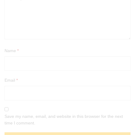
Name
*
Email
*
Save my name, email, and website in this browser for the next
time I comment.