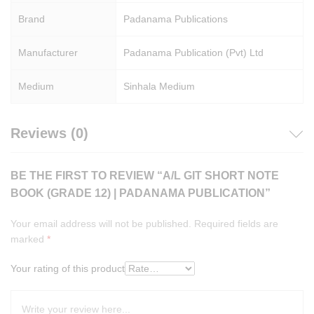
Brand
Padanama Publications
Manufacturer
Padanama Publication (Pvt) Ltd
Medium
Sinhala Medium
Reviews (0)
BE THE FIRST TO REVIEW “A/L GIT SHORT NOTE
BOOK (GRADE 12) | PADANAMA PUBLICATION”
Your email address will not be published.
Required fields are
marked
*
Your rating of this product