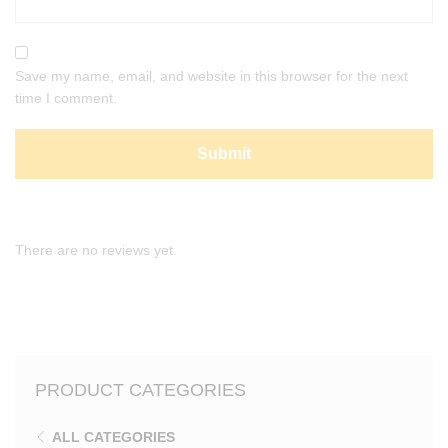
Save my name, email, and website in this browser for the next
time I comment.
There are no reviews yet.
PRODUCT CATEGORIES
ALL CATEGORIES