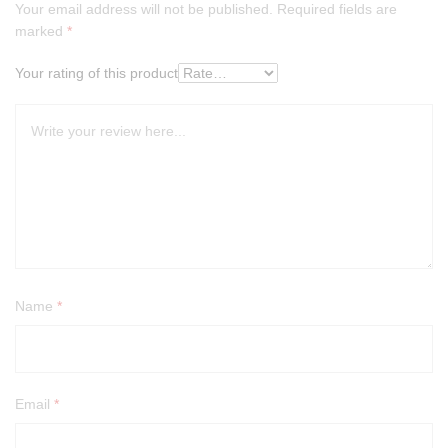
Your email address will not be published.
Required fields are
marked
*
Your rating of this product
Name
*
Email
*